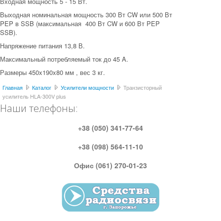
Входная мощность 5 - 15 Вт.
Выходная номинальная мощность 300 Вт CW или 500 Вт
PEP в SSB (максимальная 400 Вт CW и 600 Вт PEP
SSB).
Напряжение питания 13,8 В.
Максимальный потребляемый ток до 45 A.
Размеры 450x190x80 мм , вес 3 кг.
Главная
Каталог
Усилители мощности
Транзисторный
усилитель HLA-300V plus
Наши телефоны:
+38 (050) 341-77-64
+38 (098) 564-11-10
Офис (061) 270-01-23