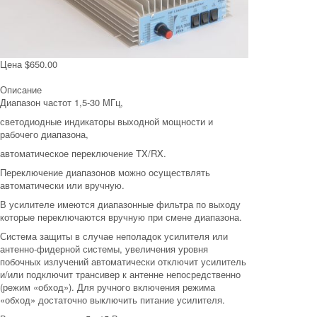
Цена
$650.00
Описание
Диапазон частот 1,5-30 МГц,
светодиодные индикаторы выходной мощности и
рабочего диапазона,
автоматическое переключение TX/RX.
Переключение диапазонов можно осуществлять
автоматически или вручную.
В усилителе имеются диапазонные фильтра по выходу
которые переключаются вручную при смене диапазона.
Система защиты в случае неполадок усилителя или
антенно-фидерной системы, увеличения уровня
побочных излучений автоматически отключит усилитель
и/или подключит трансивер к антенне непосредственно
(режим «обход»). Для ручного включения режима
«обход» достаточно выключить питание усилителя.