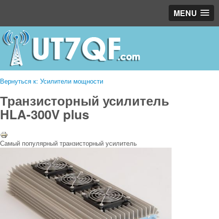
MENU
Вернуться к: Усилители мощности
Транзисторный усилитель
HLA-300V plus
Самый популярный транзисторный усилитель